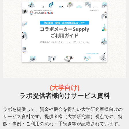
(大学向け)
ラボ提供者様向けサービス資料
ラボを提供して、資金や機会を得たい大学研究室様向けの
サービス資料です。
提供者様（大学研究室）視点での、特
徴・事例・ご利用の流れ・手続き等が記載されています。