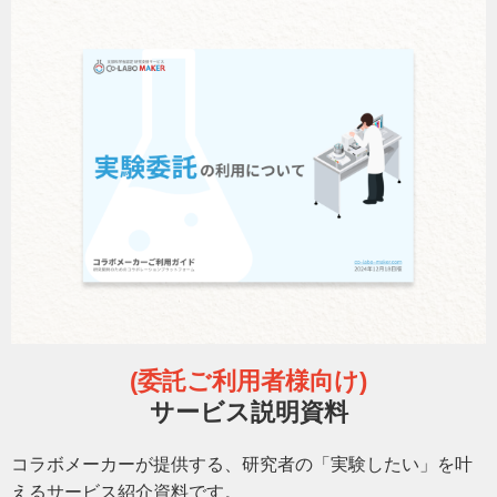
(委託
ご利用者様向け)
サービス説明資料
コラボメーカーが提供する、研究者の「実験したい」を叶
えるサービス紹介資料です。