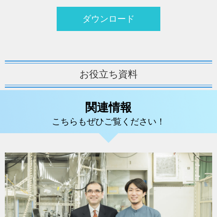
ダウンロード
お役立ち資料
関連情報
こちらもぜひご覧ください！