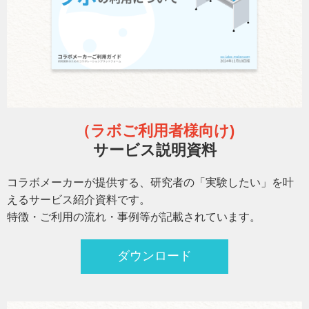
（ラボ
ご利用者様向け)
サービス説明資料
コラボメーカーが提供する、研究者の「実験したい」を叶
えるサービス紹介資料です。
特徴・ご利用の流れ・事例等が記載されています。
ダウンロード