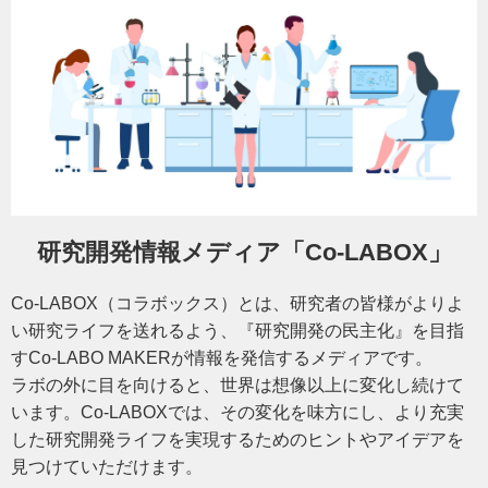
研究開発情報メディア「Co-LABOX」
Co-LABOX（コラボックス）とは、研究者の皆様がよりよ
い研究ライフを送れるよう、『研究開発の民主化』を目指
すCo-LABO MAKERが情報を発信するメディアです。
ラボの外に目を向けると、世界は想像以上に変化し続けて
います。Co-LABOXでは、その変化を味方にし、より充実
した研究開発ライフを実現するためのヒントやアイデアを
見つけていただけます。