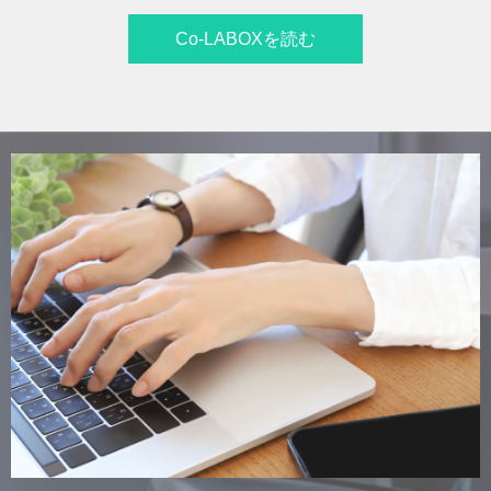
Co-LABOXを読む