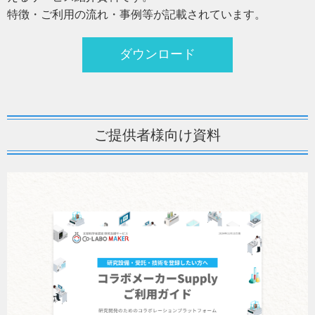
特徴・ご利用の流れ・事例等が記載されています。
ダウンロード
ご提供者様向け資料