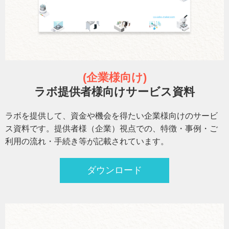
(企業様向け)
ラボ提供者様向けサービス資料
ラボを提供して、資金や機会を得たい企業様向けのサービ
ス資料です。提供者様（企業）視点での、特徴・事例・ご
利用の流れ・手続き等が記載されています。
ダウンロード