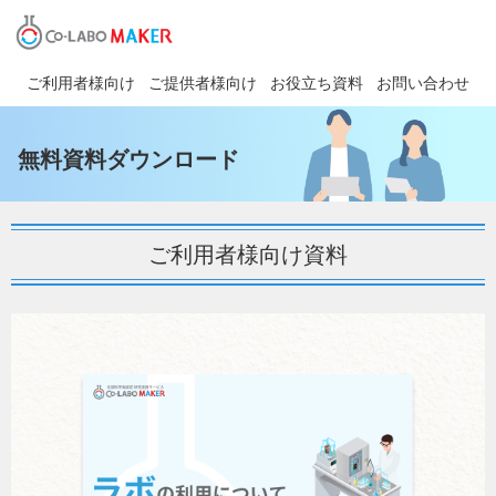
ご利用者様向け
ご提供者様向け
お役立ち資料
お問い合わせ
無料資料ダウンロード
ご利用者様向け資料