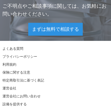
ご不明点やご相談事項に関しては、お気軽にお
問い合わせください。
まずは無料で相談する
よくある質問
プライバシーポリシー
利用規約
保険に関する注意
特定商取引法に基づく表記
運営会社
運営会社にお問い合わせ
設備を提供する