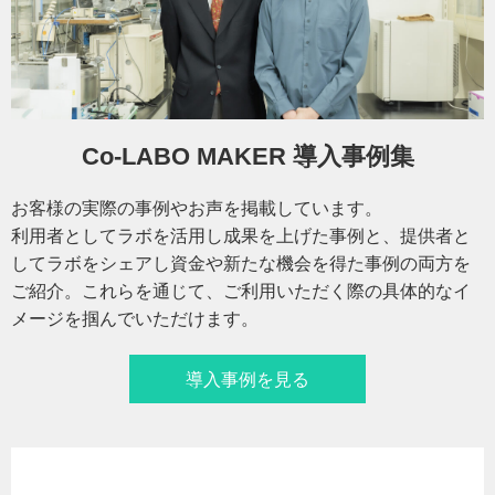
Co-LABO MAKER 導入事例集
お客様の実際の事例やお声を掲載しています。
利用者としてラボを活用し成果を上げた事例と、提供者と
してラボをシェアし資金や新たな機会を得た事例の両方を
ご紹介。これらを通じて、ご利用いただく際の具体的なイ
メージを掴んでいただけます。
導入事例を見る