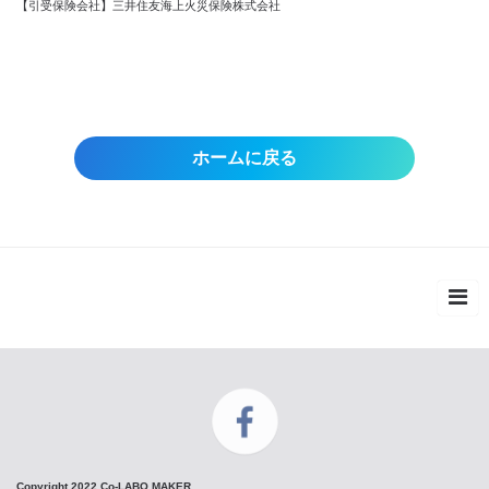
【引受保険会社】三井住友海上火災保険株式会社
ホームに戻る
Copyright 2022 Co-LABO MAKER