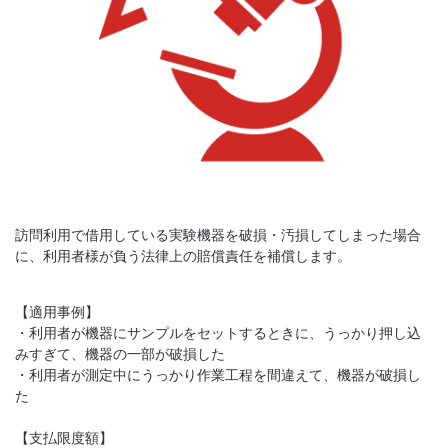
訪問利用で借用している実験機器を破損・汚損してしまった場合
に、利用者様が負う法律上の賠償責任を補償します。
【適用事例】
・利用者が機器にサンプルをセットするときに、うっかり押し込
みすぎて、機器の一部が破損した
・利用者が測定中にうっかり作業工程を間違えて、機器が破損し
た
【支払限度額】