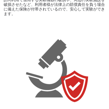
破損させたなど、利用者様が法律上の賠償責任を負う場合
に備えた保険が付帯されているので、安心して実験ができ
ます。