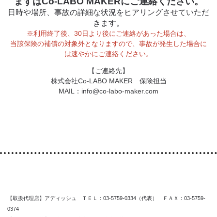
まずはCo-LABO MAKERにご連絡ください。
日時や場所、事故の詳細な状況をヒアリングさせていただ
きます。
※利用終了後、30日より後にご連絡があった場合は、
当該保険の補償の対象外となりますので、事故が発生した場合に
は速やかにご連絡ください。
【ご連絡先】
株式会社Co-LABO MAKER 保険担当
MAIL：info@co-labo-maker.com
【取扱代理店】アディッシュ ＴＥＬ：03-5759-0334（代表） ＦＡＸ：03-5759-
0374