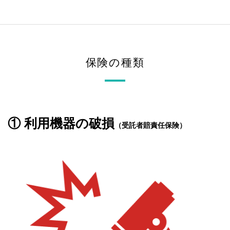
保険の種類
① 利用機器の破損
（受託者賠責任保険）