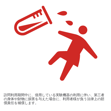
訪問利用期間中に、借用している実験機器の利用に伴い、第三者
の身体や財物に損害を与えた場合に、利用者様が負う法律上の賠
償責任を補償します。